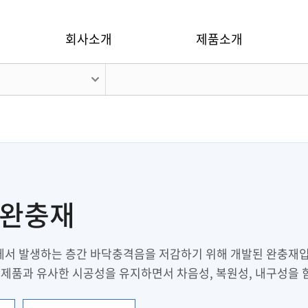
회사소개
제품소개
간완충재
에서 발생하는 층간 바닥충격음을 저감하기 위해 개발된 완충재입
 제품과 유사한 시공성을 유지하면서 차음성, 복원성, 내구성을 