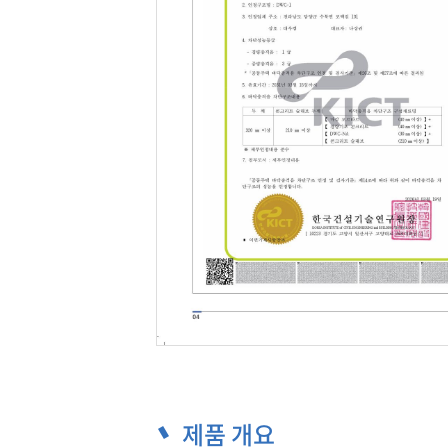
제품 개요