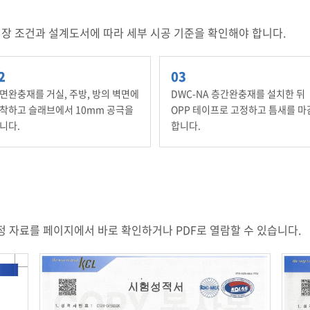
장 조건과 설계도서에 따라 세부 시공 기준을 확인해야 합니다.
면완충재를 거실, 주방, 방의 벽면에
DWC-NA 층간완충재를 설치한 뒤
착하고 슬래브에서 10mm 공극을
OPP 테이프로 고정하고 틈새를 마
니다.
합니다.
 자료를 페이지에서 바로 확인하거나 PDF로 열람할 수 있습니다.