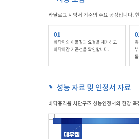
카달로그 시방서 기준의 주요 공정입니다. 현
바닥면의 이물질과 요철을 제거하고
측
바닥마감 기준선을 확인합니다.
부
둡
성능 자료 및 인정서 자료
바닥충격음 차단구조 성능인정서와 현장 측정