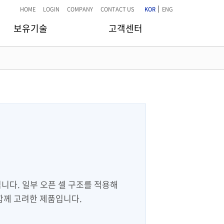
|
HOME
LOGIN
COMPANY
CONTACT US
KOR
ENG
보유기술
고객센터
니다. 일부 오픈 셀 구조를 적용해
함께 고려한 제품입니다.