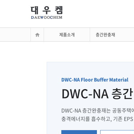
제품소개
층간완충재
DWC-NA Floor Buffer Material
DWC-NA 층
DWC-NA 층간완충재는 공동주택
충격에너지를 흡수하고, 기존 EPS