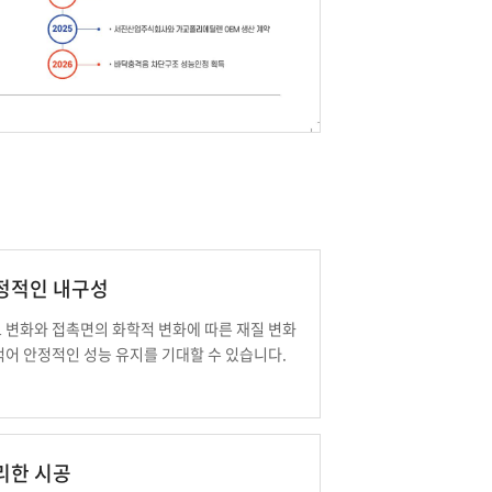
정적인 내구성
 변화와 접촉면의 화학적 변화에 따른 재질 변화
적어 안정적인 성능 유지를 기대할 수 있습니다.
리한 시공