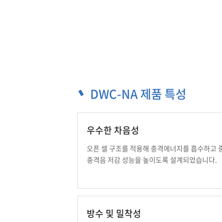
DWC-NA 제품 특성
우수한 차음성
오픈 셀 구조를 적용해 충격에너지를 흡수하고 
충격음 저감 성능을 높이도록 설계되었습니다.
방수 및 밀착성