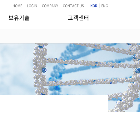
|
HOME
LOGIN
COMPANY
CONTACT US
KOR
ENG
보유기술
고객센터