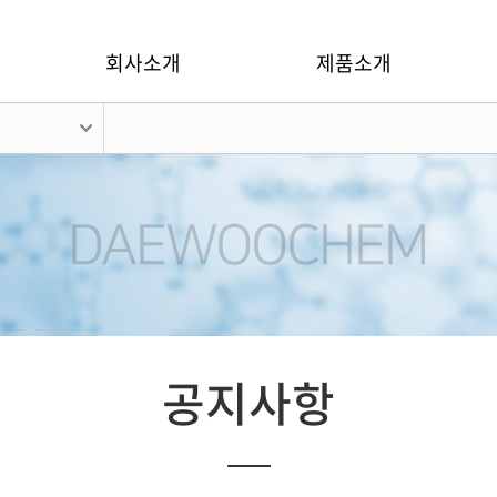
회사소개
제품소개
공지사항