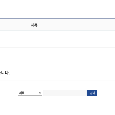
제목
니다.