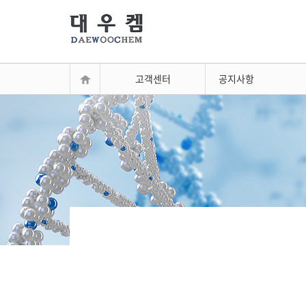
고객센터
공지사항