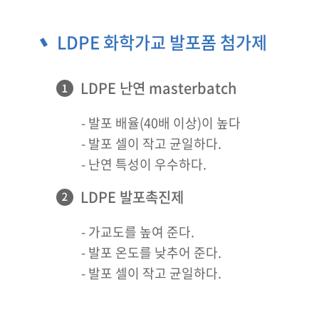
LDPE 화학가교 발포폼 첨가제
LDPE 난연 masterbatch
- 발포 배율(40배 이상)이 높다
- 발포 셀이 작고 균일하다.
- 난연 특성이 우수하다.
LDPE 발포촉진제
- 가교도를 높여 준다.
- 발포 온도를 낮추어 준다.
- 발포 셀이 작고 균일하다.