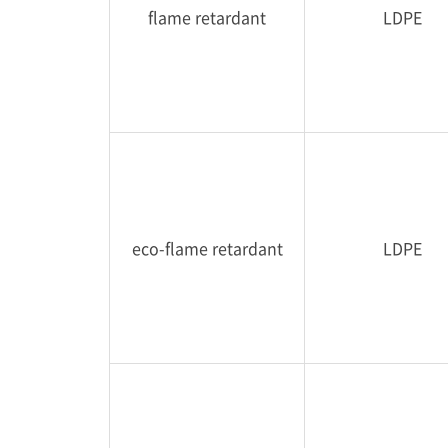
flame retardant
LDPE
eco-flame retardant
LDPE