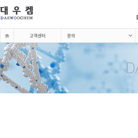
고객센터
문의