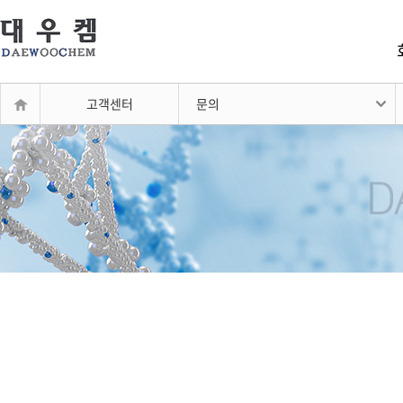
고객센터
문의