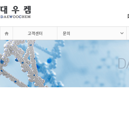
고객센터
문의