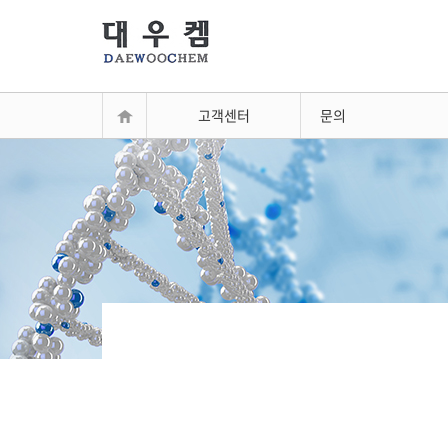
고객센터
문의