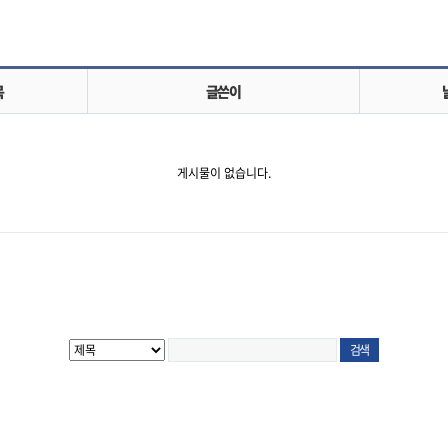
목
글쓴이
게시물이 없습니다.