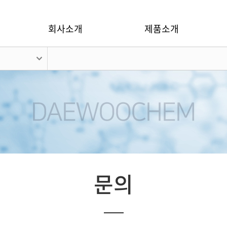
회사소개
제품소개
문의