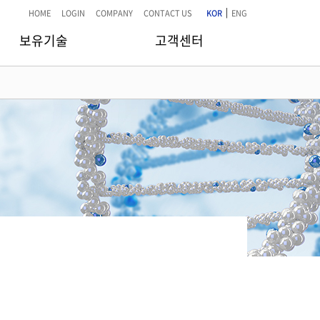
|
HOME
LOGIN
COMPANY
CONTACT US
KOR
ENG
보유기술
고객센터