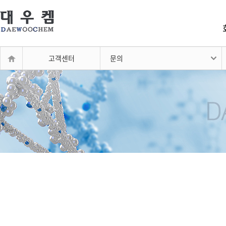
고객센터
문의