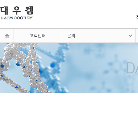
고객센터
문의