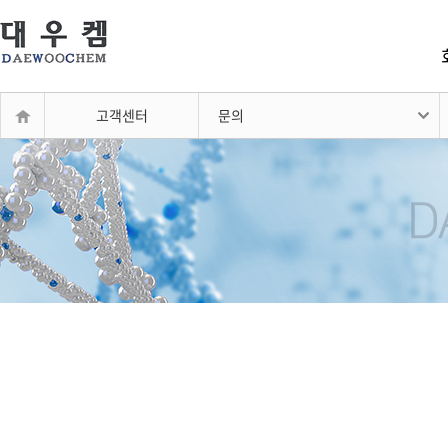
고객센터
문의