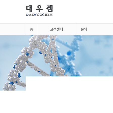
고객센터
문의