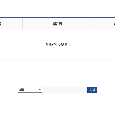
목
글쓴이
게시물이 없습니다.