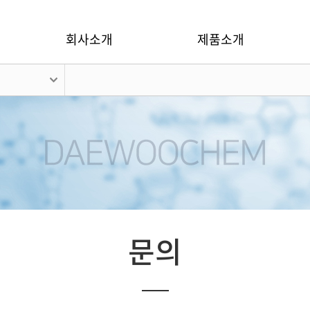
회사소개
제품소개
문의