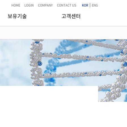
|
HOME
LOGIN
COMPANY
CONTACT US
KOR
ENG
보유기술
고객센터