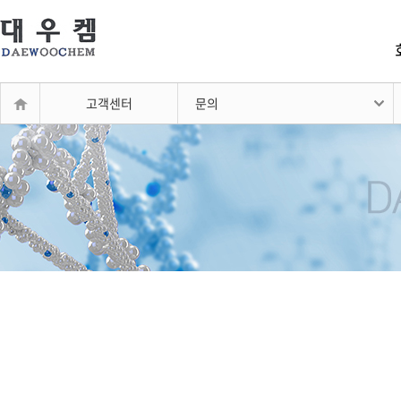
고객센터
문의