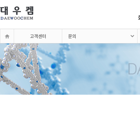
고객센터
문의