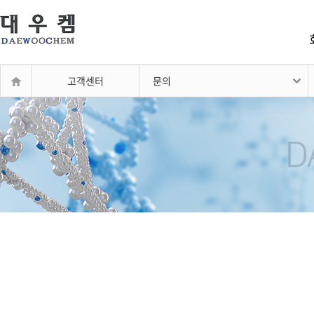
고객센터
문의