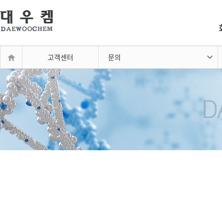
고객센터
문의