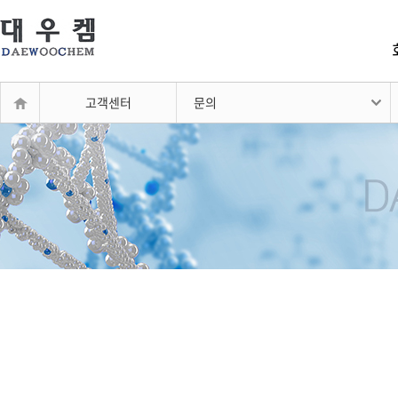
고객센터
문의