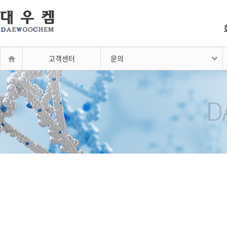
고객센터
문의