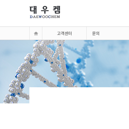
고객센터
문의