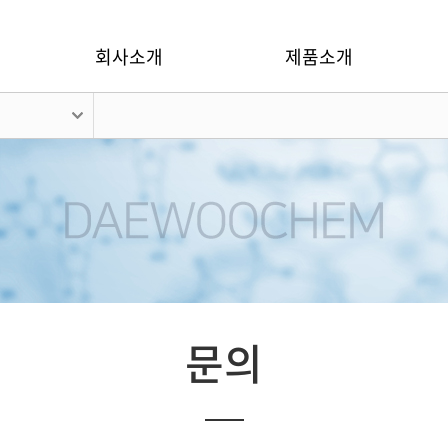
회사소개
제품소개
문의