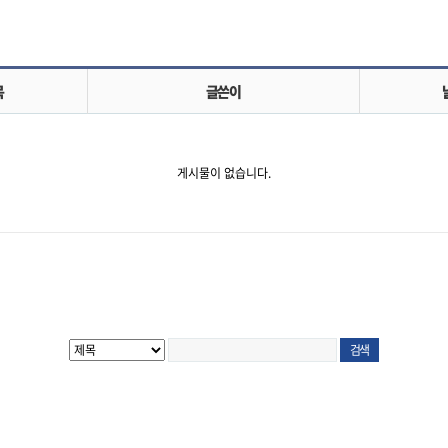
목
글쓴이
게시물이 없습니다.