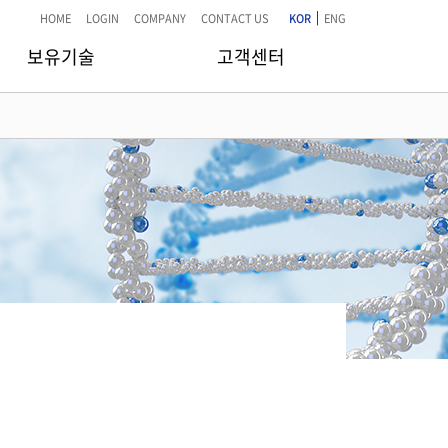
|
HOME
LOGIN
COMPANY
CONTACT US
KOR
ENG
보유기술
고객센터