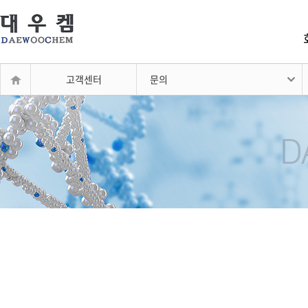
고객센터
문의