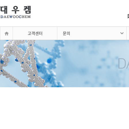
고객센터
문의