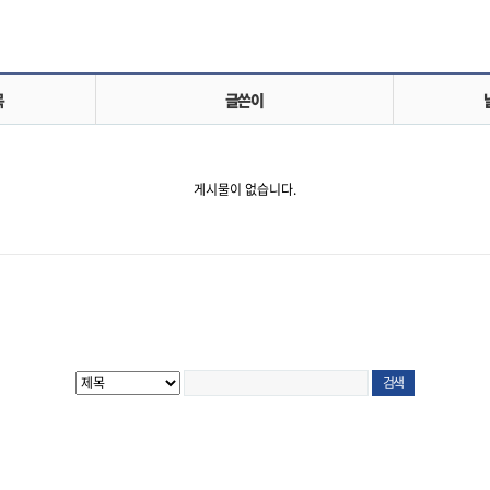
목
글쓴이
게시물이 없습니다.