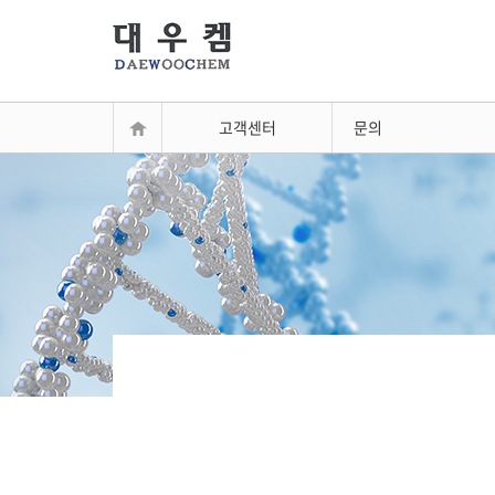
고객센터
문의