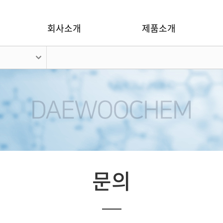
회사소개
제품소개
문의