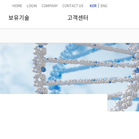
|
HOME
LOGIN
COMPANY
CONTACT US
KOR
ENG
보유기술
고객센터