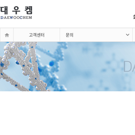
고객센터
문의