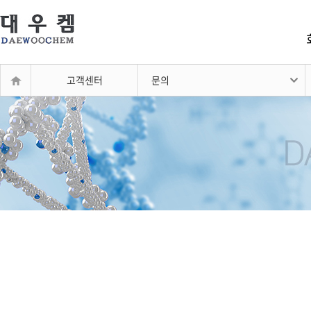
고객센터
문의