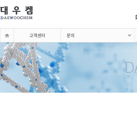
고객센터
문의