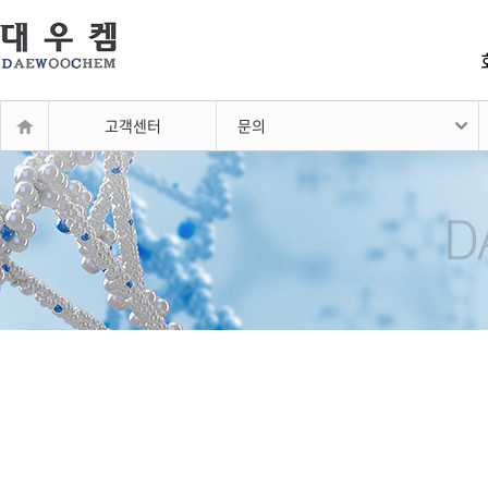
고객센터
문의