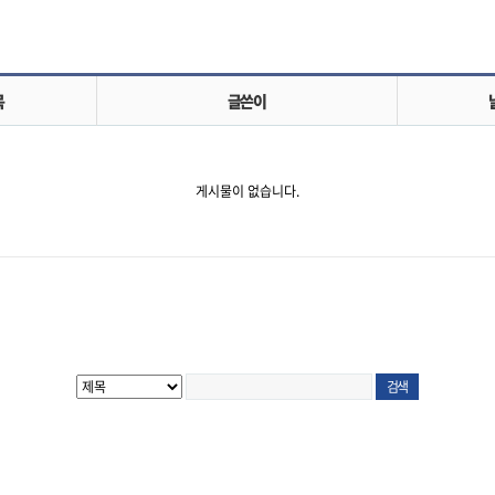
목
글쓴이
게시물이 없습니다.