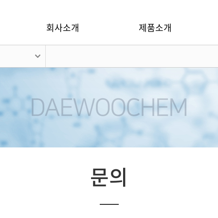
회사소개
제품소개
문의