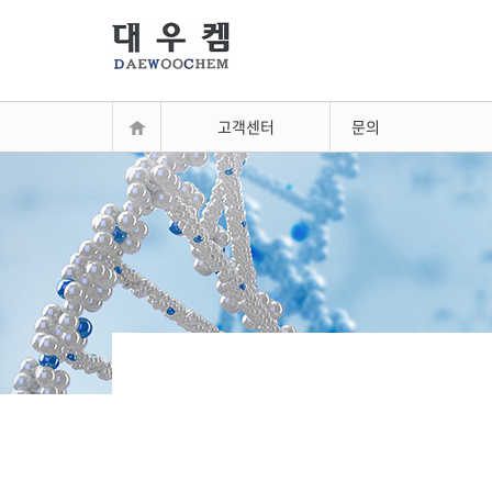
고객센터
문의