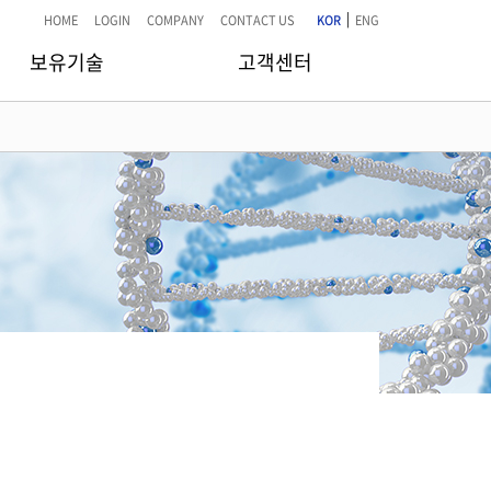
|
HOME
LOGIN
COMPANY
CONTACT US
KOR
ENG
보유기술
고객센터