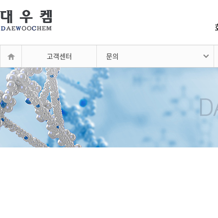
고객센터
문의