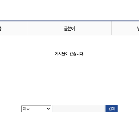
목
글쓴이
게시물이 없습니다.