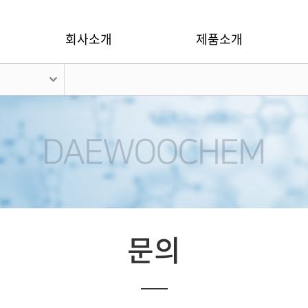
회사소개
제품소개
문의