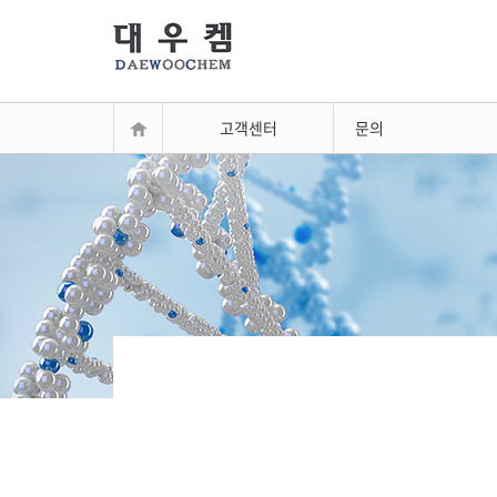
고객센터
문의