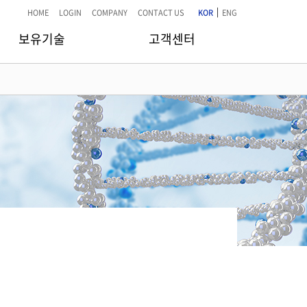
|
HOME
LOGIN
COMPANY
CONTACT US
KOR
ENG
보유기술
고객센터