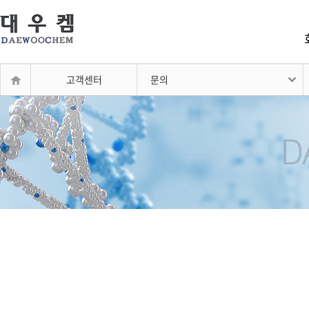
고객센터
문의