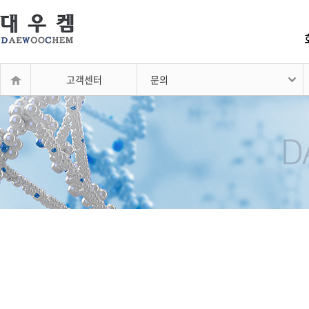
고객센터
문의