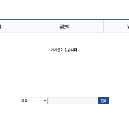
목
글쓴이
게시물이 없습니다.