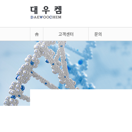
고객센터
문의