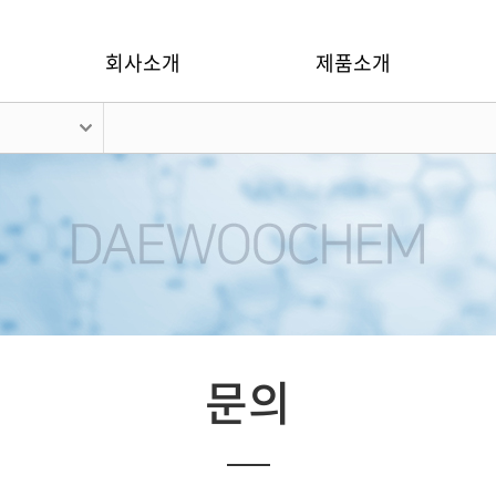
회사소개
제품소개
문의