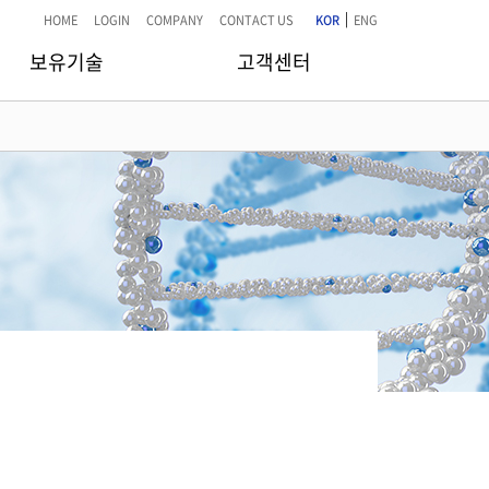
|
HOME
LOGIN
COMPANY
CONTACT US
KOR
ENG
보유기술
고객센터