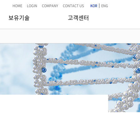
|
HOME
LOGIN
COMPANY
CONTACT US
KOR
ENG
보유기술
고객센터