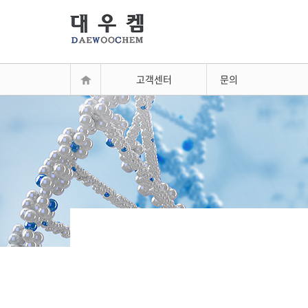
고객센터
문의