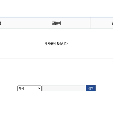
목
글쓴이
게시물이 없습니다.