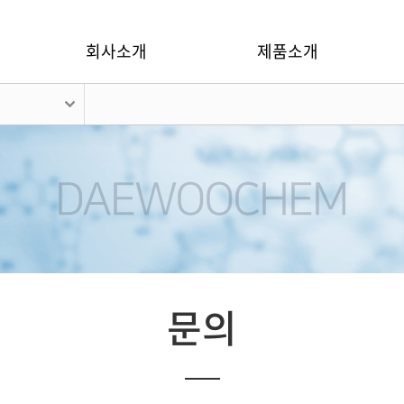
회사소개
제품소개
문의