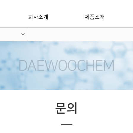
회사소개
제품소개
문의