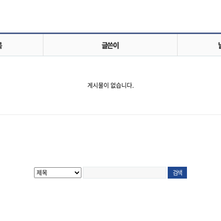
목
글쓴이
게시물이 없습니다.