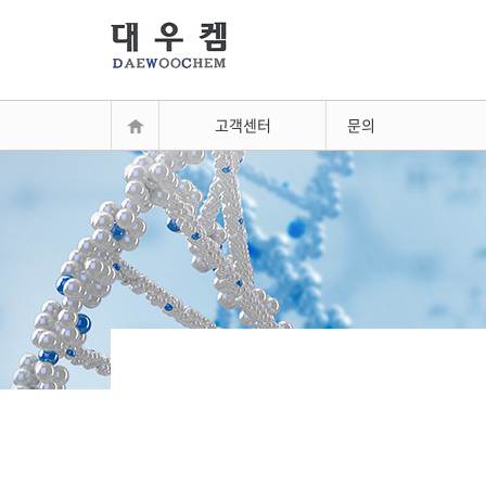
고객센터
문의