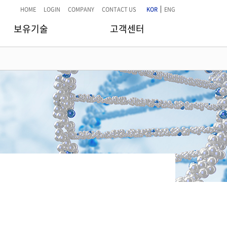
|
HOME
LOGIN
COMPANY
CONTACT US
KOR
ENG
보유기술
고객센터