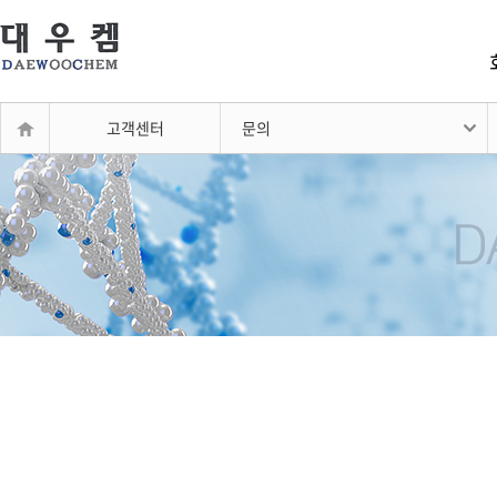
고객센터
문의