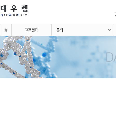
고객센터
문의