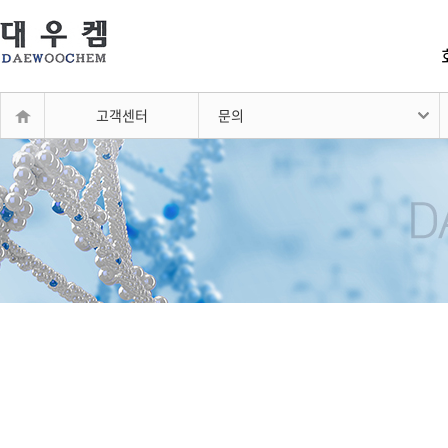
고객센터
문의