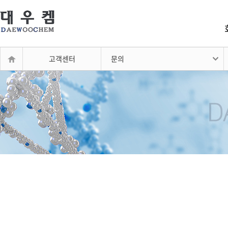
고객센터
문의