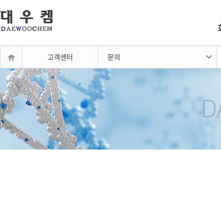
고객센터
문의