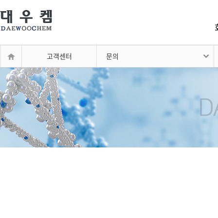
고객센터
문의