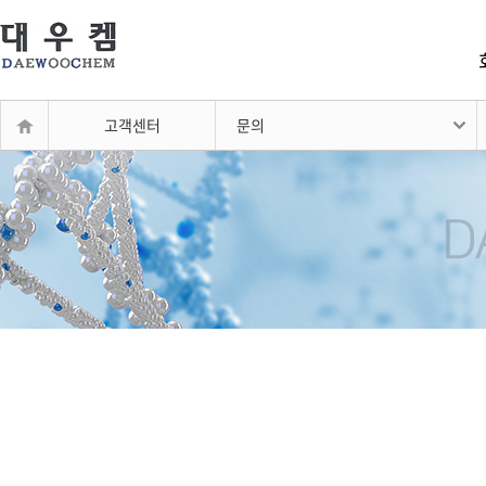
고객센터
문의