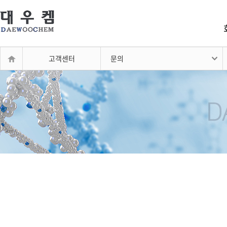
고객센터
문의