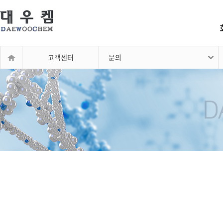
고객센터
문의