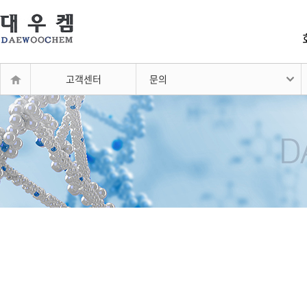
고객센터
문의