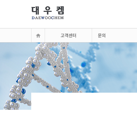
고객센터
문의