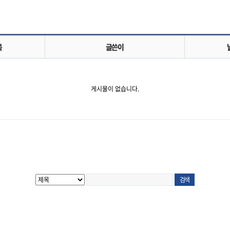
목
글쓴이
게시물이 없습니다.