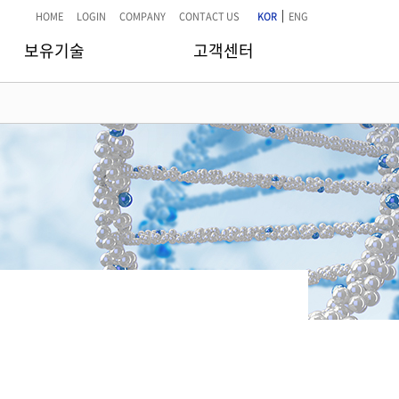
|
HOME
LOGIN
COMPANY
CONTACT US
KOR
ENG
보유기술
고객센터