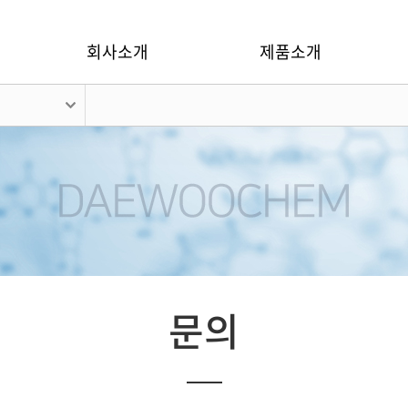
회사소개
제품소개
문의