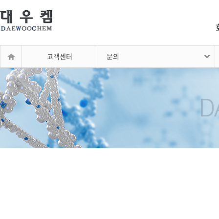
고객센터
문의