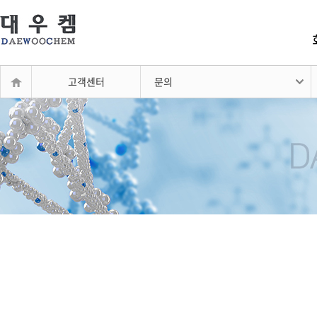
고객센터
문의