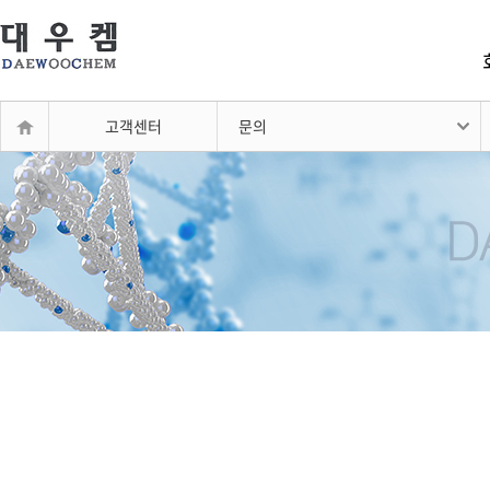
고객센터
문의