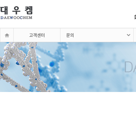
고객센터
문의