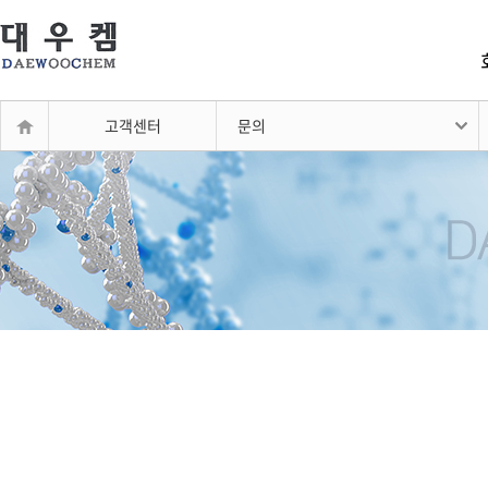
고객센터
문의